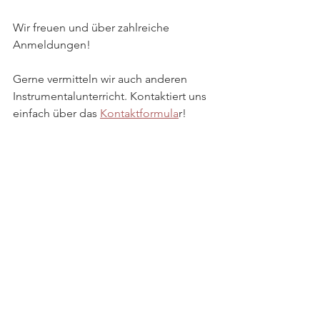
Wir freuen und über zahlreiche 
Anmeldungen! 
Gerne vermitteln wir auch anderen 
Instrumentalunterricht. Kontaktiert uns 
einfach über das 
Kontaktformula
r!