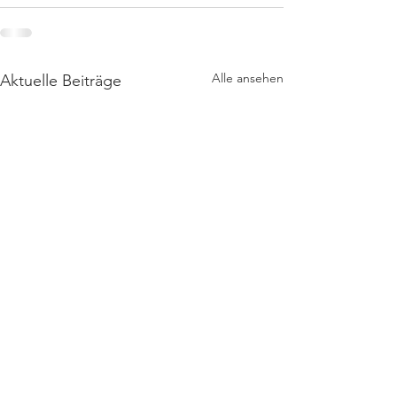
Alle ansehen
Aktuelle Beiträge