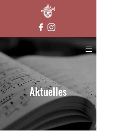
Aktuelles