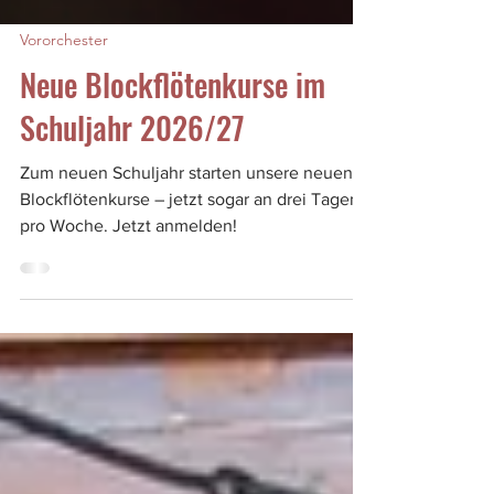
Vororchester
Neue Blockflötenkurse im
Schuljahr 2026/27
Zum neuen Schuljahr starten unsere neuen
Blockflötenkurse – jetzt sogar an drei Tagen
pro Woche. Jetzt anmelden!