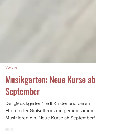
Verein
Musikgarten: Neue Kurse ab
September
Der „Musikgarten“ lädt Kinder und deren
Eltern oder Großeltern zum gemeinsamen
Musizieren ein. Neue Kurse ab September!