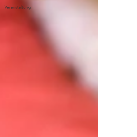
Veranstaltung